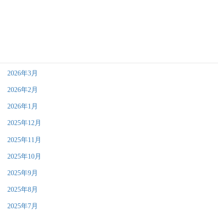
2026年7月
2026年6月
2026年4月
2026年3月
2026年2月
2026年1月
2025年12月
2025年11月
2025年10月
2025年9月
2025年8月
2025年7月