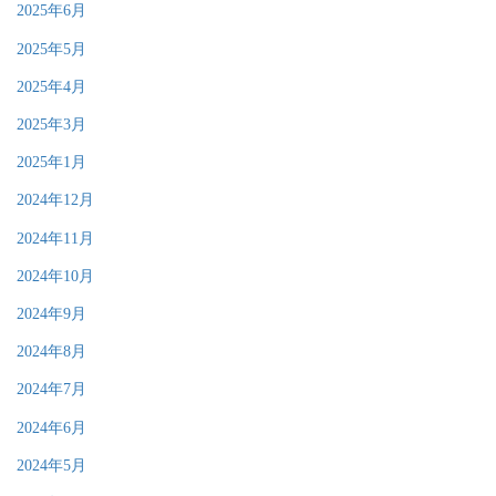
2025年6月
2025年5月
2025年4月
2025年3月
2025年1月
2024年12月
2024年11月
2024年10月
2024年9月
2024年8月
2024年7月
2024年6月
2024年5月