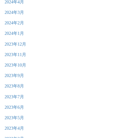
2024年4月
2024年3月
2024年2月
2024年1月
2023年12月
2023年11月
2023年10月
2023年9月
2023年8月
2023年7月
2023年6月
2023年5月
2023年4月