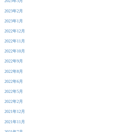
2023年3月
2023年2月
2023年1月
2022年12月
2022年11月
2022年10月
2022年9月
2022年8月
2022年6月
2022年5月
2022年2月
2021年12月
2021年11月
2021年7月