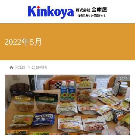
2022年5月
HOME
2022年5月
その他