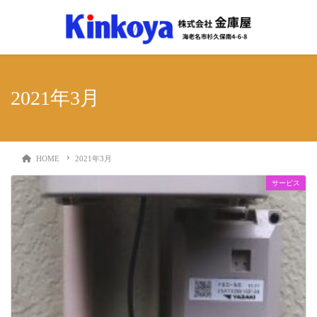
2021年3月
HOME
2021年3月
サービス