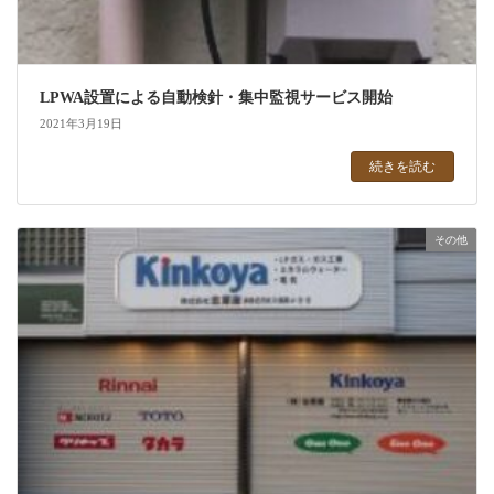
LPWA設置による自動検針・集中監視サービス開始
2021年3月19日
続きを読む
その他