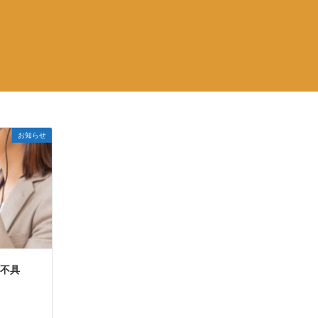
お知らせ
の不具