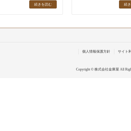
続きを読む
続き
個人情報保護方針
サイト
Copyright © 株式会社金庫屋 All Rights