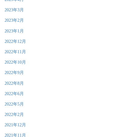
2023年3月
2023年2月
2023年1月
2022年12月
2022年11月
2022年10月
2022年9月
2022年8月
2022年6月
2022年5月
2022年2月
2021年12月
2021年11月