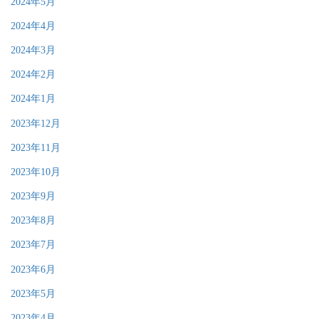
2024年5月
2024年4月
2024年3月
2024年2月
2024年1月
2023年12月
2023年11月
2023年10月
2023年9月
2023年8月
2023年7月
2023年6月
2023年5月
2023年4月