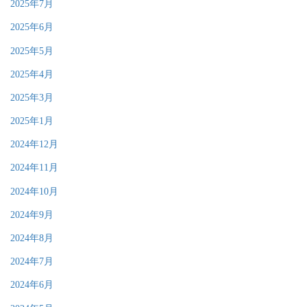
2025年7月
2025年6月
2025年5月
2025年4月
2025年3月
2025年1月
2024年12月
2024年11月
2024年10月
2024年9月
2024年8月
2024年7月
2024年6月