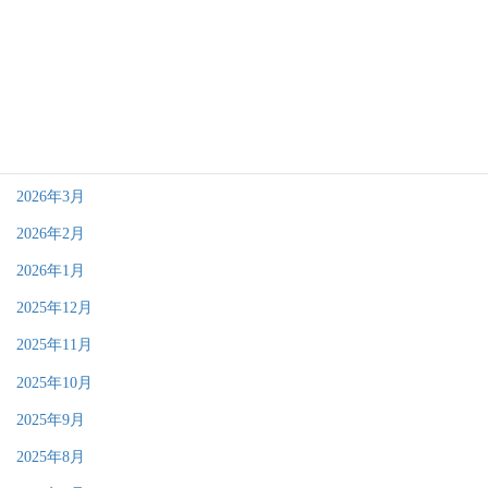
2026年8月
2026年7月
2026年6月
2026年4月
2026年3月
2026年2月
2026年1月
2025年12月
2025年11月
2025年10月
2025年9月
2025年8月