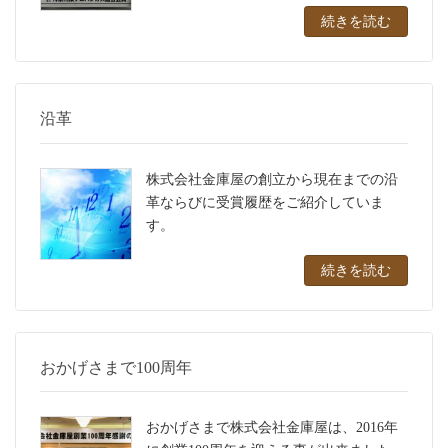
続きを読む
沿革
株式会社金庫屋の創立から現在までの沿
革ならびに受賞履歴をご紹介していま
す。
続きを読む
おかげさまで100周年
おかげさまで株式会社金庫屋は、2016年