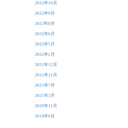
2022年10月
2022年9月
2022年8月
2022年6月
2022年5月
2022年2月
2021年12月
2021年11月
2021年7月
2021年3月
2020年11月
2019年8月