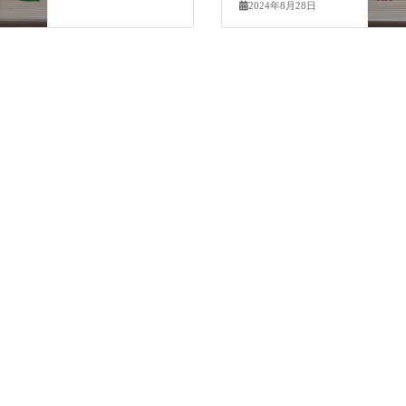
2024年8月28日