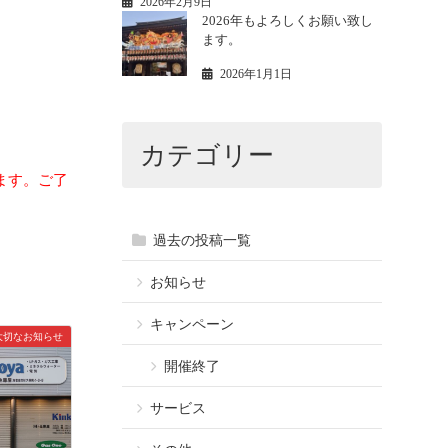
2026年2月9日
2026年もよろしくお願い致し
ます。
2026年1月1日
カテゴリー
ます。ご了
過去の投稿一覧
お知らせ
キャンペーン
大切なお知らせ
開催終了
サービス