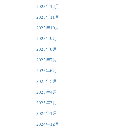
2025年12月
2025年11月
2025年10月
2025年9月
2025年8月
2025年7月
2025年6月
2025年5月
2025年4月
2025年3月
2025年1月
2024年12月