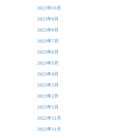
2023年10月
2023年9月
2023年8月
2023年7月
2023年6月
2023年5月
2023年4月
2023年3月
2023年2月
2023年1月
2022年12月
2022年11月