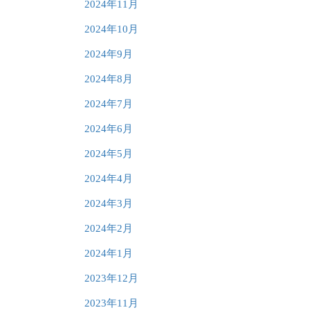
2024年11月
2024年10月
2024年9月
2024年8月
2024年7月
2024年6月
2024年5月
2024年4月
2024年3月
2024年2月
2024年1月
2023年12月
2023年11月