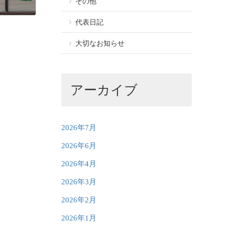
その他
代表日記
大切なお知らせ
アーカイブ
2026年7月
2026年6月
2026年4月
2026年3月
2026年2月
2026年1月