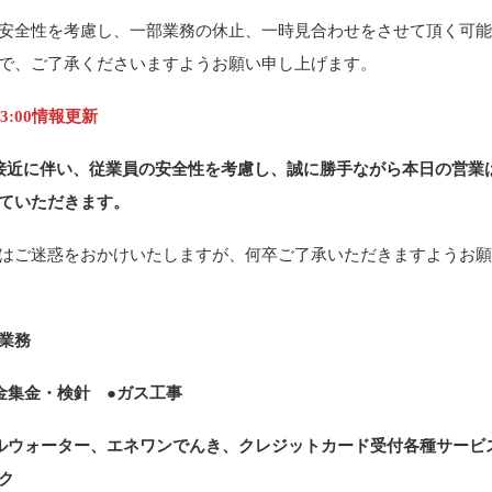
安全性を考慮し、一部業務の休止、一時見合わせをさせて頂く可
で、ご了承くださいますようお願い申し上げます。
13:00情報更新
接近に伴い、従業員の安全性を考慮し、誠に勝手ながら本日の営業は1
ていただきます。
はご迷惑をおかけいたしますが、何卒ご了承いただきますようお
業務
金集金・検針 ●ガス工事
ルウォーター、エネワンでんき、クレジットカード受付各種サービ
ク