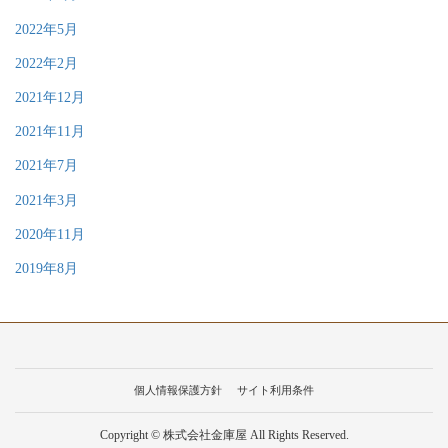
2022年5月
2022年2月
2021年12月
2021年11月
2021年7月
2021年3月
2020年11月
2019年8月
個人情報保護方針
サイト利用条件
Copyright © 株式会社金庫屋 All Rights Reserved.