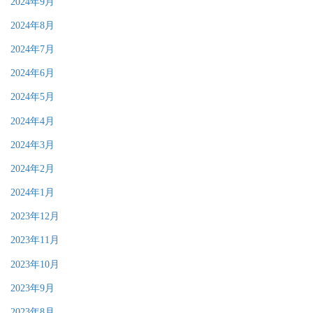
2024年9月
2024年8月
2024年7月
2024年6月
2024年5月
2024年4月
2024年3月
2024年2月
2024年1月
2023年12月
2023年11月
2023年10月
2023年9月
2023年8月