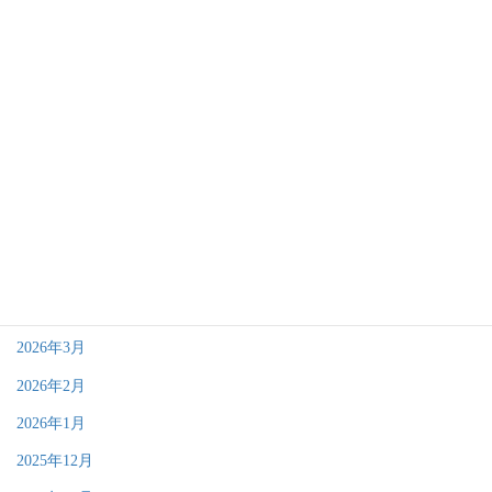
大切なお知らせ
アーカイブ
2026年8月
2026年7月
2026年6月
2026年4月
2026年3月
2026年2月
2026年1月
2025年12月