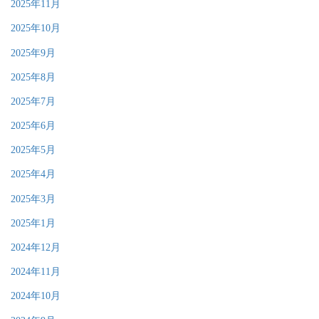
2025年11月
2025年10月
2025年9月
2025年8月
2025年7月
2025年6月
2025年5月
2025年4月
2025年3月
2025年1月
2024年12月
2024年11月
2024年10月