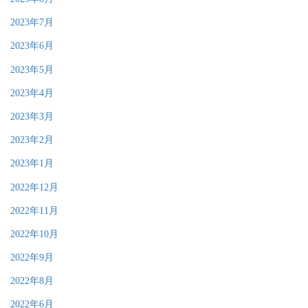
2023年7月
2023年6月
2023年5月
2023年4月
2023年3月
2023年2月
2023年1月
2022年12月
2022年11月
2022年10月
2022年9月
2022年8月
2022年6月