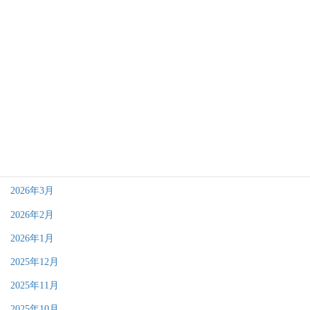
大切なお知らせ
アーカイブ
2026年7月
2026年6月
2026年4月
2026年3月
2026年2月
2026年1月
2025年12月
2025年11月
2025年10月