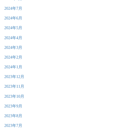
2024年7月
2024年6月
2024年5月
2024年4月
2024年3月
2024年2月
2024年1月
2023年12月
2023年11月
2023年10月
2023年9月
2023年8月
2023年7月