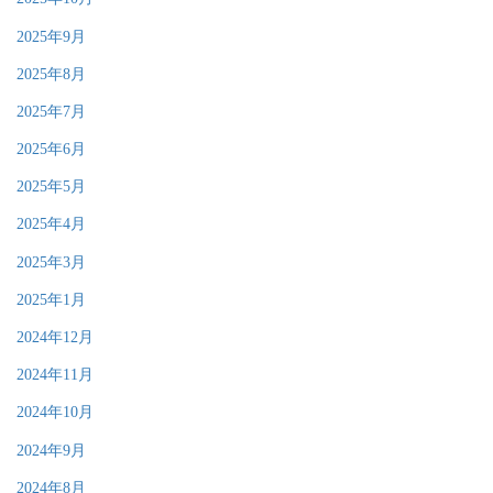
2025年9月
2025年8月
2025年7月
2025年6月
2025年5月
2025年4月
2025年3月
2025年1月
2024年12月
2024年11月
2024年10月
2024年9月
2024年8月