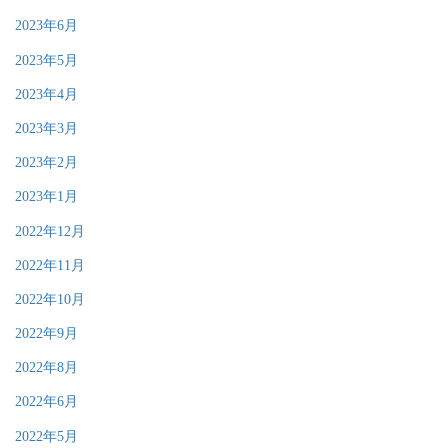
2023年6月
2023年5月
2023年4月
2023年3月
2023年2月
2023年1月
2022年12月
2022年11月
2022年10月
2022年9月
2022年8月
2022年6月
2022年5月