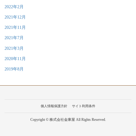
2022年2月
2021年12月
2021年11月
2021年7月
2021年3月
2020年11月
2019年8月
個人情報保護方針
サイト利用条件
Copyright © 株式会社金庫屋 All Rights Reserved.