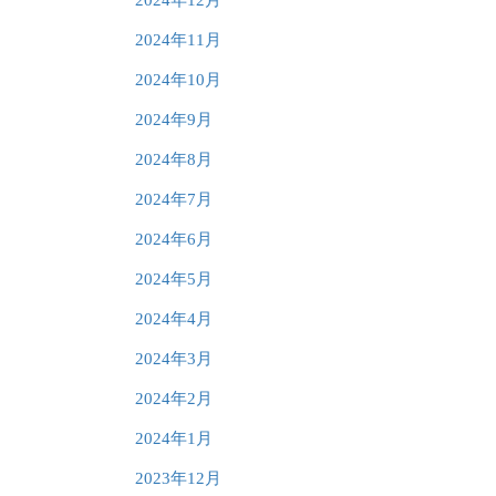
2024年11月
2024年10月
2024年9月
2024年8月
2024年7月
2024年6月
2024年5月
2024年4月
2024年3月
2024年2月
2024年1月
2023年12月