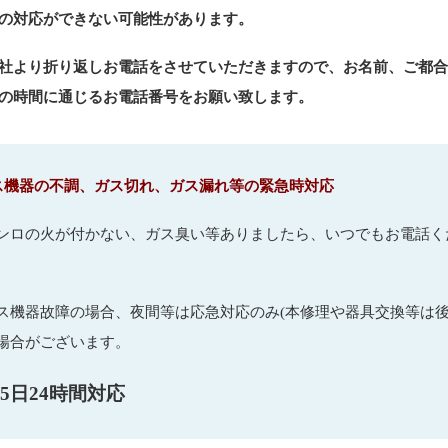
の対応ができない可能性があります。
社より折り返しお電話をさせていただきますので、お名前、ご都
の時間に通じるお電話番号をお願い致します。
ス機器の不調、ガス切れ、ガス漏れ等の緊急時対応
ロの火が付かない、ガス臭い等ありましたら、いつでもお電話く
機器故障の場合、夜間等は応急対応のみ(本修理や器具交換等は後
場合がございます。
65日24時間対応