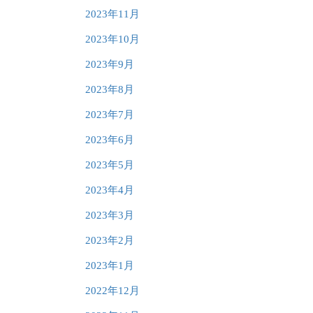
2023年11月
2023年10月
2023年9月
2023年8月
2023年7月
2023年6月
2023年5月
2023年4月
2023年3月
2023年2月
2023年1月
2022年12月