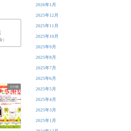
2026年1月
2025年12月
2025年11月
店
2025年10月
-金）
2025年9月
2025年8月
2025年7月
2025年6月
その他
2025年5月
2025年4月
2025年3月
2025年1月
2024年12月