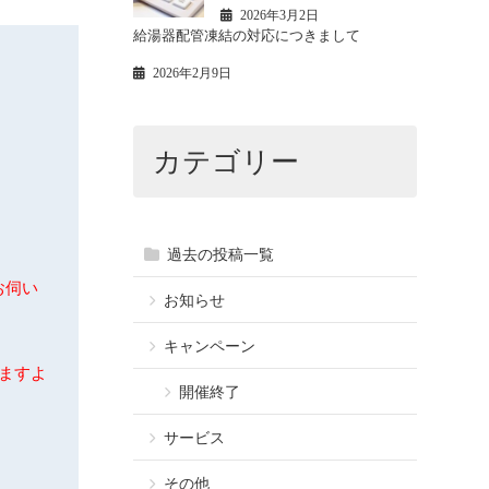
2026年3月2日
給湯器配管凍結の対応につきまして
2026年2月9日
カテゴリー
過去の投稿一覧
お伺い
お知らせ
キャンペーン
ますよ
開催終了
サービス
その他