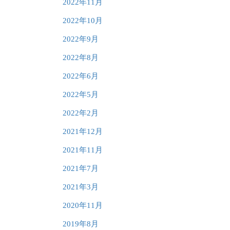
2022年11月
2022年10月
2022年9月
2022年8月
2022年6月
2022年5月
2022年2月
2021年12月
2021年11月
2021年7月
2021年3月
2020年11月
2019年8月