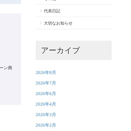
代表日記
大切なお知らせ
アーカイブ
ーン商
2026年8月
2026年7月
2026年6月
2026年4月
2026年3月
2026年2月