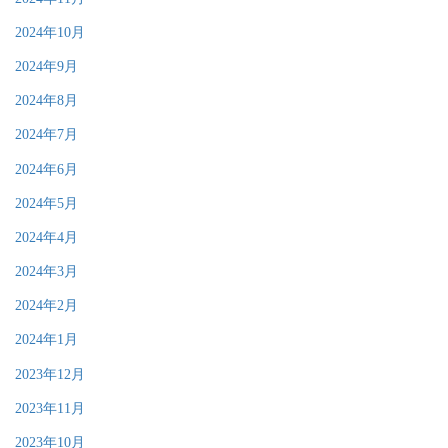
2024年10月
2024年9月
2024年8月
2024年7月
2024年6月
2024年5月
2024年4月
2024年3月
2024年2月
2024年1月
2023年12月
2023年11月
2023年10月