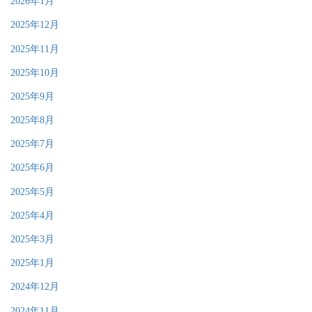
2026年1月
2025年12月
2025年11月
2025年10月
2025年9月
2025年8月
2025年7月
2025年6月
2025年5月
2025年4月
2025年3月
2025年1月
2024年12月
2024年11月