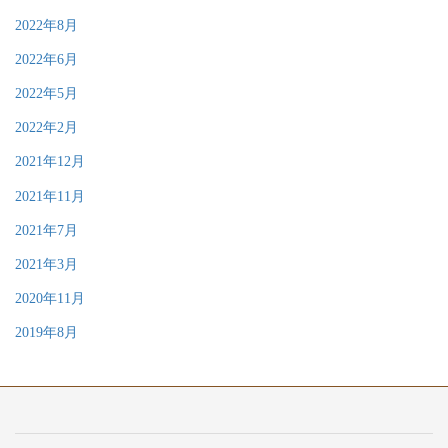
2022年8月
2022年6月
2022年5月
2022年2月
2021年12月
2021年11月
2021年7月
2021年3月
2020年11月
2019年8月