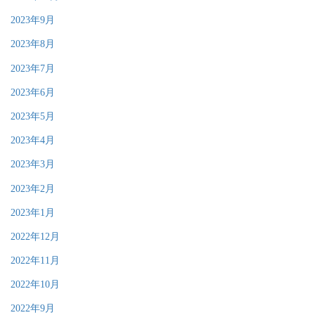
2023年9月
2023年8月
2023年7月
2023年6月
2023年5月
2023年4月
2023年3月
2023年2月
2023年1月
2022年12月
2022年11月
2022年10月
2022年9月