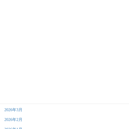
その他
代表日記
大切なお知らせ
アーカイブ
2026年8月
2026年7月
2026年6月
2026年4月
2026年3月
2026年2月