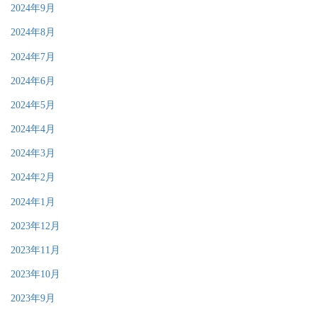
2024年9月
2024年8月
2024年7月
2024年6月
2024年5月
2024年4月
2024年3月
2024年2月
2024年1月
2023年12月
2023年11月
2023年10月
2023年9月