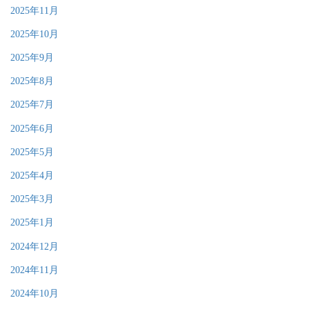
2025年11月
2025年10月
2025年9月
2025年8月
2025年7月
2025年6月
2025年5月
2025年4月
2025年3月
2025年1月
2024年12月
2024年11月
2024年10月