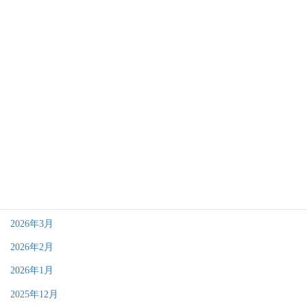
代表日記
大切なお知らせ
アーカイブ
2026年7月
2026年6月
2026年4月
2026年3月
2026年2月
2026年1月
2025年12月