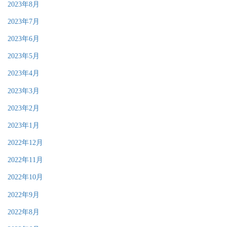
2023年8月
2023年7月
2023年6月
2023年5月
2023年4月
2023年3月
2023年2月
2023年1月
2022年12月
2022年11月
2022年10月
2022年9月
2022年8月