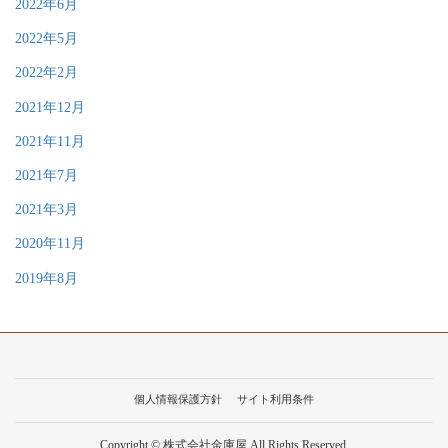
2022年6月
2022年5月
2022年2月
2021年12月
2021年11月
2021年7月
2021年3月
2020年11月
2019年8月
個人情報保護方針
サイト利用条件
Copyright © 株式会社金庫屋 All Rights Reserved.