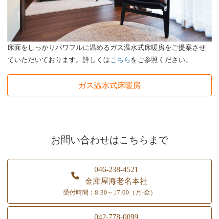
床面をしっかりパワフルに温めるガス温水式床暖房をご提案させ
ていただいております。詳しくは
こちら
をご参照ください。
ガス温水式床暖房
お問い合わせはこちらまで
046-238-4521
金庫屋海老名本社
受付時間：8:30～17:00（月-金）
042-778-0099