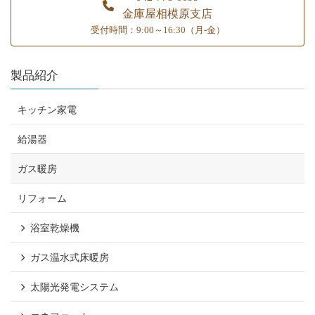
金庫屋相模原支店
受付時間：9:00～16:30（月-金）
製品紹介
キッチン家電
給湯器
ガス暖房
リフォーム
浴室乾燥機
ガス温水式床暖房
太陽光発電システム