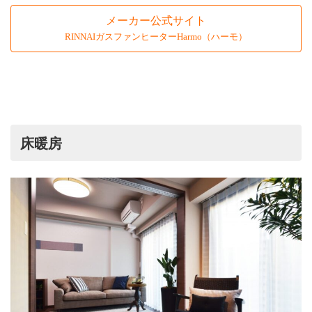
メーカー公式サイト
RINNAIガスファンヒーターHarmo（ハーモ）
床暖房